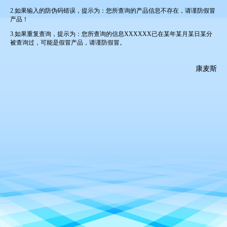
2.如果输入的防伪码错误，提示为：您所查询的产品信息不存在，请谨防假冒
产品！
3.如果重复查询，提示为：您所查询的信息XXXXXX已在某年某月某日某分
被查询过，可能是假冒产品，请谨防假冒。
康麦斯